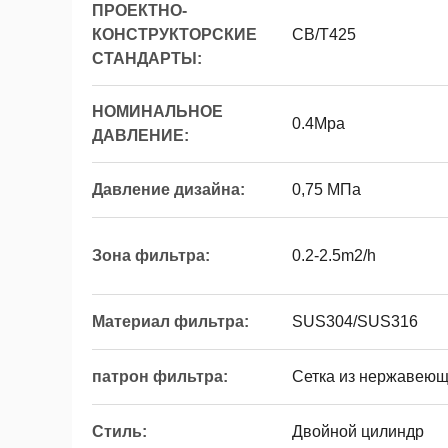
ПРОЕКТНО-
КОНСТРУКТОРСКИЕ
CB/T425
СТАНДАРТЫ:
НОМИНАЛЬНОЕ
0.4Mpa
ДАВЛЕНИЕ:
Давление дизайна:
0,75 МПа
Зона фильтра:
0.2-2.5m2/h
Материал фильтра:
SUS304/SUS316
патрон фильтра:
Сетка из нержавеющ
Стиль:
Двойной цилиндр