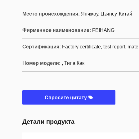
Место происхождения:
Янчжоу, Цзянсу, Китай
Фирменное наименование:
FEIHANG
Сертификация:
Factory certificate, test report, mate
Номер модели:
, Типа Как
Спросите цитату
Детали продукта