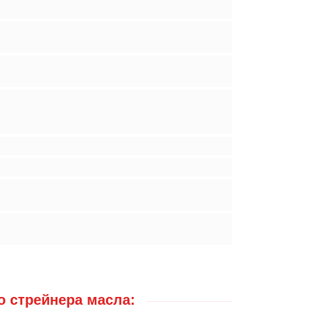
 стрейнера масла: