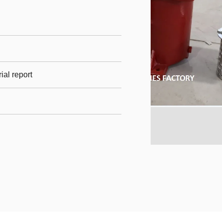
rial report