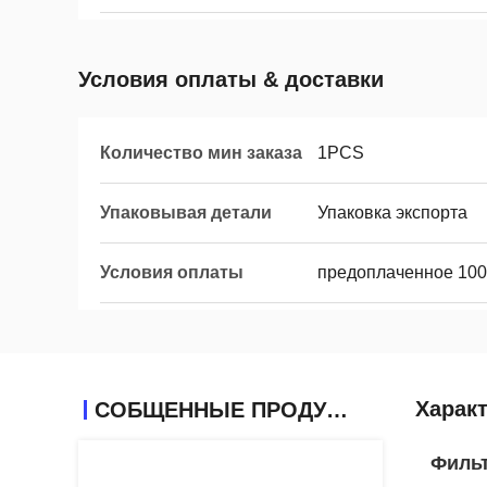
Условия оплаты & доставки
Количество мин заказа
1PCS
Упаковывая детали
Упаковка экспорта
Условия оплаты
предоплаченное 10
Харак
СОБЩЕННЫЕ ПРОДУКТЫ
Фильт